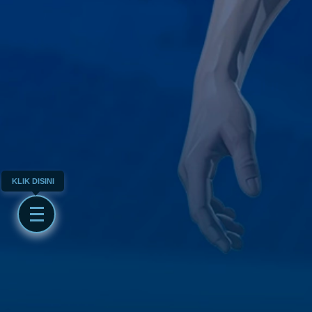
KLIK DISINI