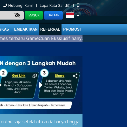
Hubungi Kami
Lupa Kata Sandi?
DAFTAR
GKAS
TEMBAK IKAN
REFERRAL
PROMOSI
ameCuan Eksklusif hanya di BOLAGG , 100% gratis! Buruan
nline saja setelah itu anda hanya tinggal