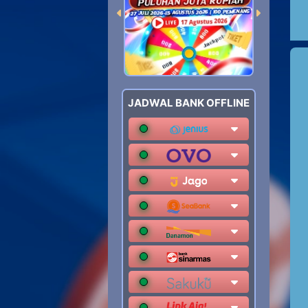
JADWAL BANK OFFLINE