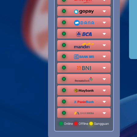
Online
Offline
Gangguan