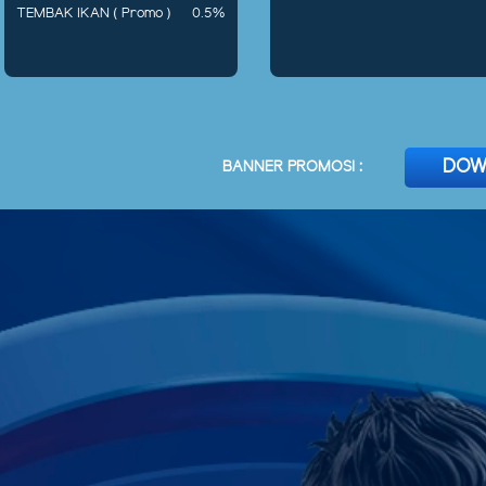
TEMBAK IKAN ( Promo )
0.5%
DOW
BANNER PROMOSI :