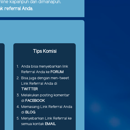
nline kapanpun dan dimanapun.
nk referral Anda
.
Tips Komisi
1.
Anda bisa menyebarkan link
Referral Anda ke
FORUM
2.
Bisa juga dengan men-tweet
Link Referral Anda di
TWITTER
3.
Melakukan posting komentar
di
FACEBOOK
4.
Memasang Link Referral Anda
di
BLOG
5.
Menyebarkan Link Referral ke
semua kontak
EMAIL